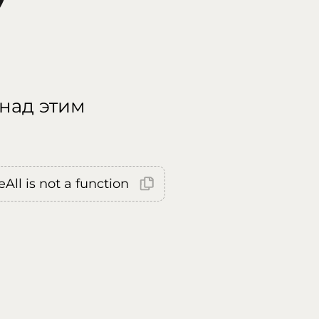
 над этим
All is not a function